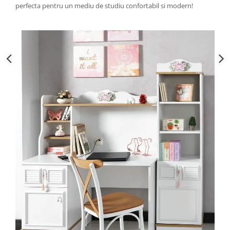
perfecta pentru un mediu de studiu confortabil si modern!