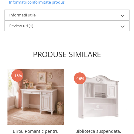
Informatii conformitate produs
Informatii utile
Review-uri
(1)
PRODUSE SIMILARE
-15%
-16%
Birou Romantic pentru
Biblioteca suspendata,