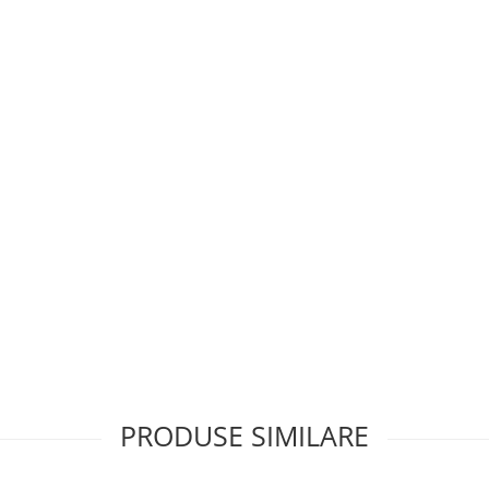
PRODUSE SIMILARE