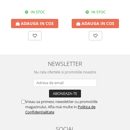
IN STOC
IN STOC
ADAUGA IN COS
ADAUGA IN COS
NEWSLETTER
Nu rata ofertele si promotiile noastre
Vreau sa primesc newsletter cu promotiile
magazinului. Afla mai multe in
Politica de
Confidentialitate
SOCIAL