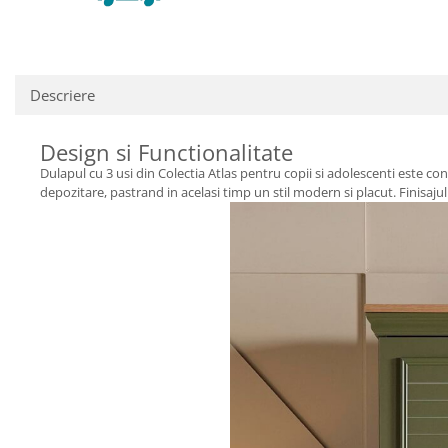
Descriere
Design si Functionalitate
Dulapul cu 3 usi din Colectia Atlas pentru copii si adolescenti este 
depozitare, pastrand in acelasi timp un stil modern si placut. Finisajul 