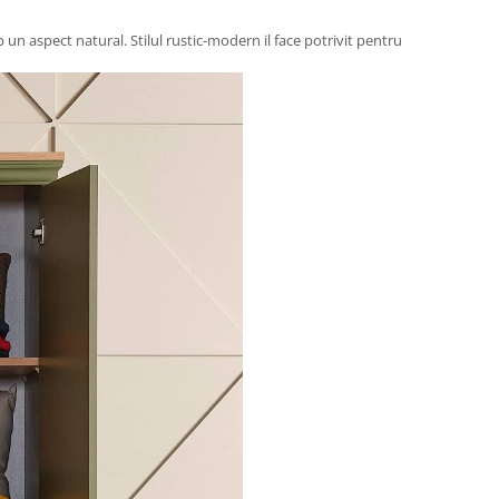
p un aspect natural. Stilul rustic-modern il face potrivit pentru