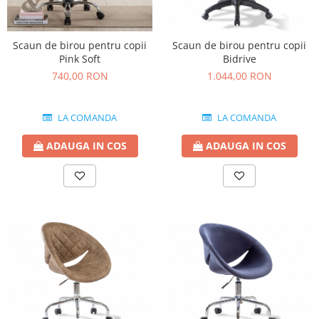
Scaun de birou pentru copii
Scaun de birou pentru copii
Pink Soft
Bidrive
740,00 RON
1.044,00 RON
LA COMANDA
LA COMANDA
ADAUGA IN COS
ADAUGA IN COS