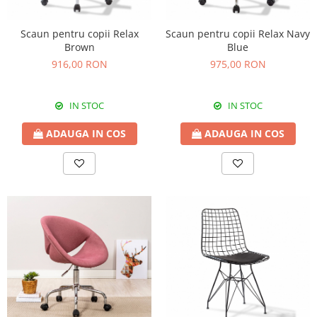
Scaun pentru copii Relax
Scaun pentru copii Relax Navy
Brown
Blue
916,00 RON
975,00 RON
IN STOC
IN STOC
ADAUGA IN COS
ADAUGA IN COS