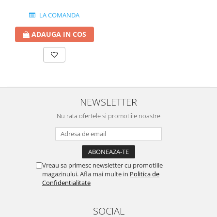
LA COMANDA
ADAUGA IN COS
NEWSLETTER
Nu rata ofertele si promotiile noastre
Vreau sa primesc newsletter cu promotiile
magazinului. Afla mai multe in
Politica de
Confidentialitate
SOCIAL