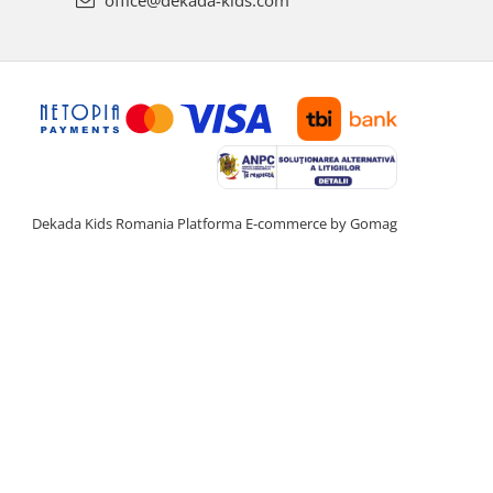
Dekada Kids Romania
Platforma E-commerce by Gomag