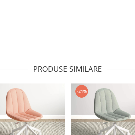
PRODUSE SIMILARE
-21%