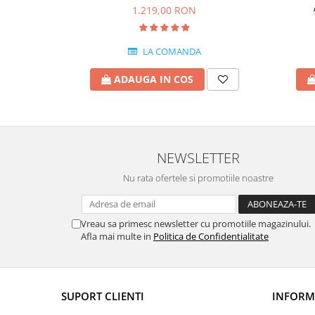
1.219,00 RON
LA COMANDA
ADAUGA IN COS
NEWSLETTER
Nu rata ofertele si promotiile noastre
Vreau sa primesc newsletter cu promotiile magazinului.
Afla mai multe in
Politica de Confidentialitate
SUPORT CLIENTI
INFORMA