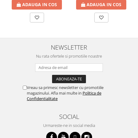
ADAUGA IN COS
ADAUGA IN COS
NEWSLETTER
Nu rata ofertele si promotiile noastre
Vreau sa primesc newsletter cu promotiile
magazinului. Afla mai multe in
Politica de
Confidentialitate
SOCIAL
Urmareste-ne in social media