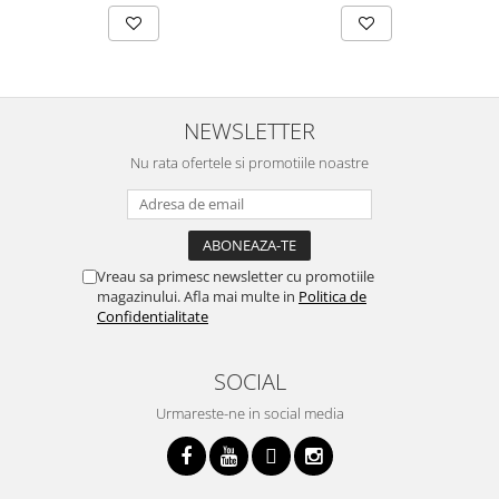
NEWSLETTER
Nu rata ofertele si promotiile noastre
Vreau sa primesc newsletter cu promotiile
magazinului. Afla mai multe in
Politica de
Confidentialitate
SOCIAL
Urmareste-ne in social media